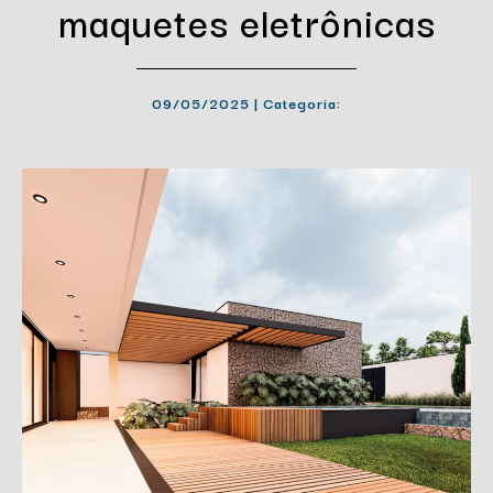
maquetes eletrônicas
09/05/2025 | Categoria: