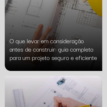
O que levar em consideração
antes de construir: guia completo
para um projeto seguro e eficiente