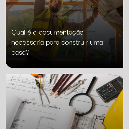
Qual é a documentação
necessária para construir uma
casa?