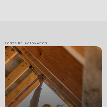
POSTS RELACIONADOS