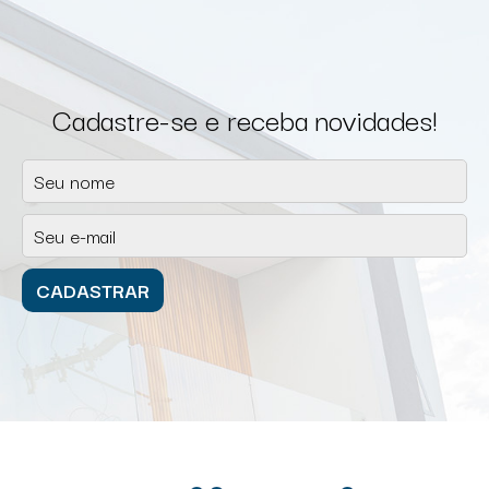
Cadastre-se e receba novidades!