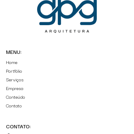
MENU:
Home
Portfólio
Serviços
Empresa
Conteúdo
Contato
CONTATO: