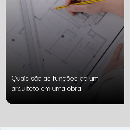
Quais são as funções de um
arquiteto em uma obra