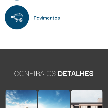
Pavimentos
CONFIRA OS
DETALHES