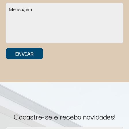
Cadastre-se e receba novidades!