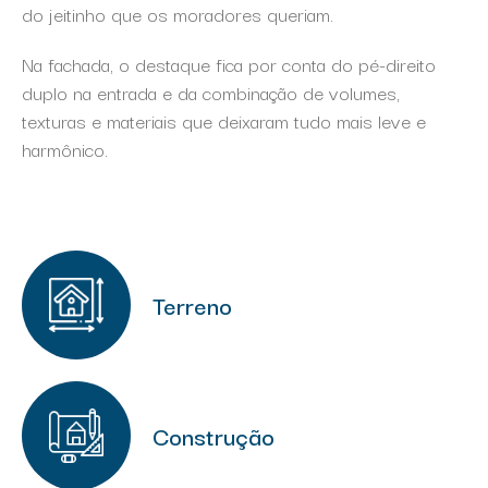
do jeitinho que os moradores queriam.
Na fachada, o destaque fica por conta do pé-direito
duplo na entrada e da combinação de volumes,
texturas e materiais que deixaram tudo mais leve e
harmônico.
Terreno
Construção