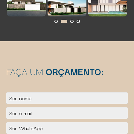
FAÇA UM
ORÇAMENTO: