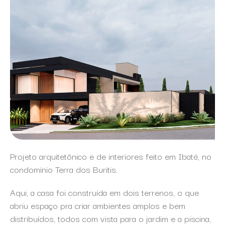
Projeto arquitetônico e de interiores feito em Ibaté, no
condomínio Terra dos Buritis.
Aqui, a casa foi construída em dois terrenos, o que
abriu espaço pra criar ambientes amplos e bem
distribuídos, todos com vista para o jardim e a piscina,