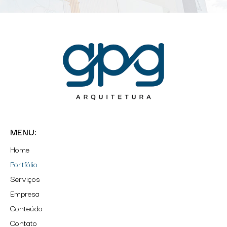
MENU:
Home
Portfólio
Serviços
Empresa
Conteúdo
Contato