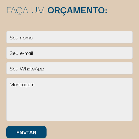
FAÇA UM
ORÇAMENTO: