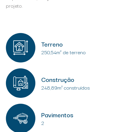
projeto.
Terreno
250,54m² de terreno
Construção
248,89m² construídos
Pavimentos
2