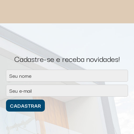
Cadastre-se e receba novidades!