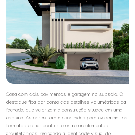
Casa com dois pavimentos e garagem no subsolo. O
destaque fica por conta dos detalhes volumétricos da
fachada, que valorizam a construção situada em uma
esquina. As cores foram escolhidas para evidenciar os
formatos e criar contraste entre os elementos
arquitetônicos, realçando a identidade visual do