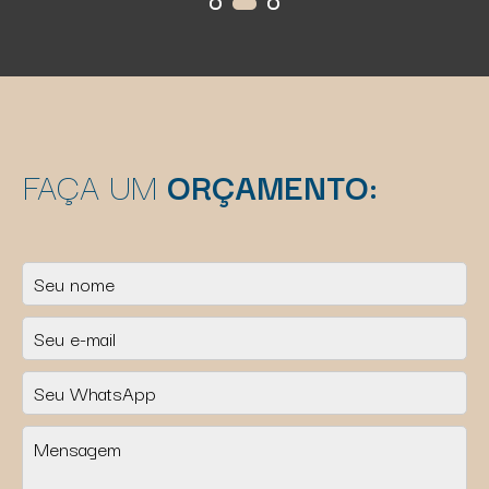
FAÇA UM
ORÇAMENTO: