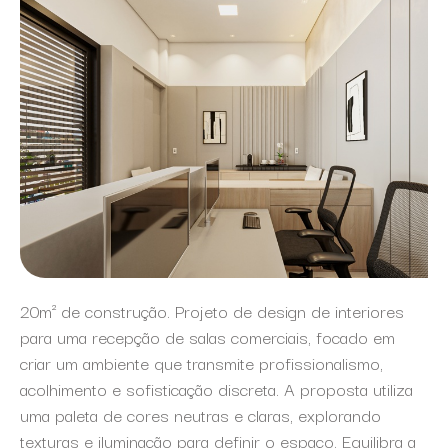
20m² de construção. Projeto de design de interiores
para uma recepção de salas comerciais, focado em
criar um ambiente que transmite profissionalismo,
acolhimento e sofisticação discreta. A proposta utiliza
uma paleta de cores neutras e claras, explorando
texturas e iluminação para definir o espaço. Equilibra a