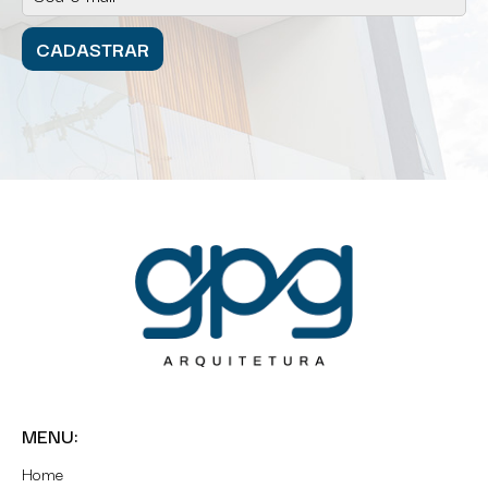
MENU:
Home