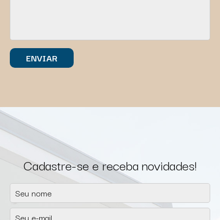
Cadastre-se e receba novidades!