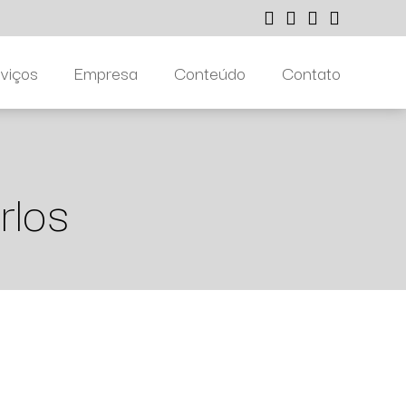
viços
Empresa
Conteúdo
Contato
rlos