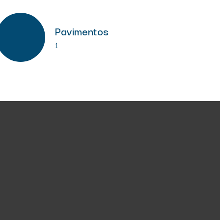
Pavimentos
1