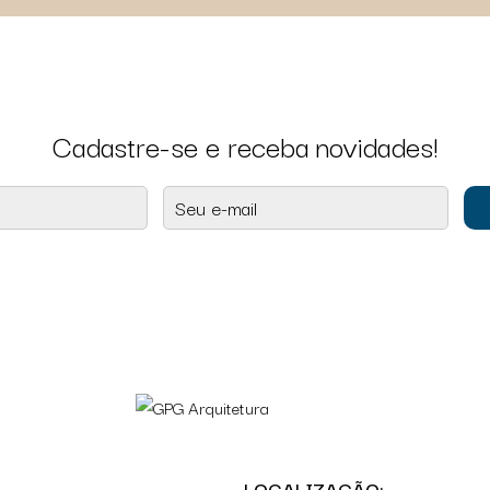
Cadastre-se e receba novidades!
LOCALIZAÇÃO: