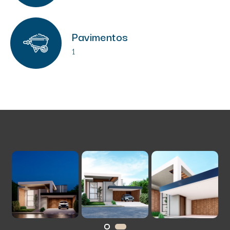
Pavimentos
1