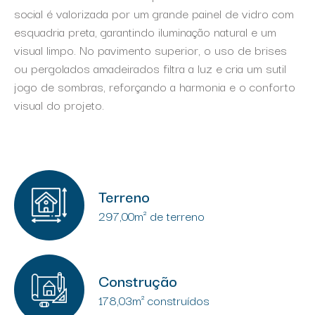
social é valorizada por um grande painel de vidro com
esquadria preta, garantindo iluminação natural e um
visual limpo. No pavimento superior, o uso de brises
ou pergolados amadeirados filtra a luz e cria um sutil
jogo de sombras, reforçando a harmonia e o conforto
visual do projeto.
Terreno
297,00m² de terreno
Construção
178,03m² construídos