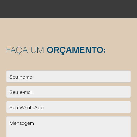
FAÇA UM
ORÇAMENTO: