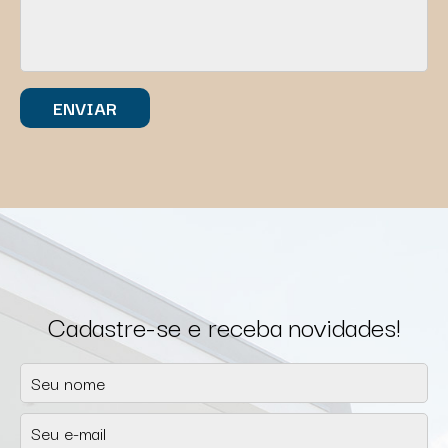
Cadastre-se e receba novidades!