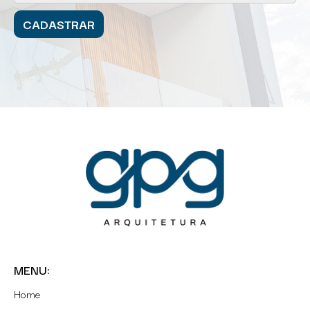
MENU:
Home